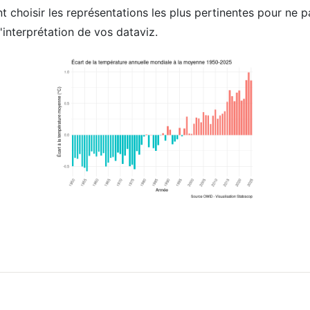
choisir les représentations les plus pertinentes pour ne p
l'interprétation de vos dataviz.