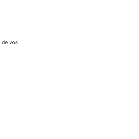
t de vos