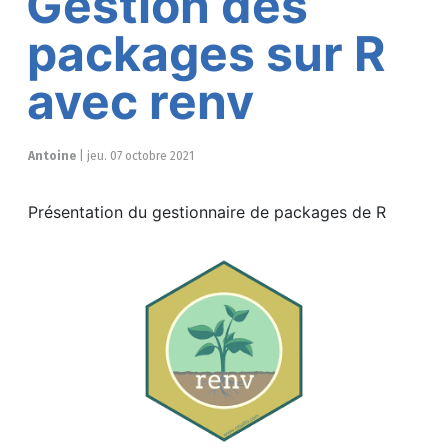
Gestion des
packages sur R
avec renv
Antoine
|
jeu. 07 octobre 2021
Présentation du gestionnaire de packages de R