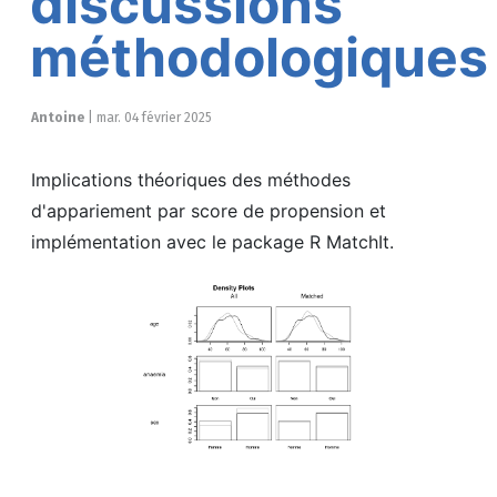
discussions
méthodologiques
Antoine
|
mar. 04 février 2025
Implications théoriques des méthodes
d'appariement par score de propension et
implémentation avec le package R MatchIt.