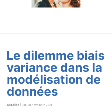
Le dilemme biais
variance dans la
modélisation de
données
Antoine
|
lun. 08 novembre 2021