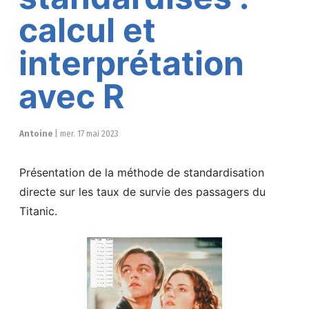
calcul et
interprétation
avec R
Antoine
|
mer. 17 mai 2023
Présentation de la méthode de standardisation
directe sur les taux de survie des passagers du
Titanic.