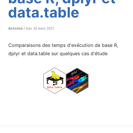
data.table
Antoine
|
mar. 30 mars 2021
Comparaisons des temps d'exécution de base R,
dplyr et data.table sur quelques cas d'étude