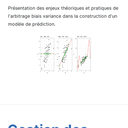
Présentation des enjeux théoriques et pratiques de
l'arbitrage biais variance dans la construction d'un
modèle de prédiction.