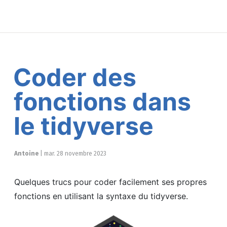
Coder des
fonctions dans
le tidyverse
Antoine
|
mar. 28 novembre 2023
Quelques trucs pour coder facilement ses propres
fonctions en utilisant la syntaxe du tidyverse.