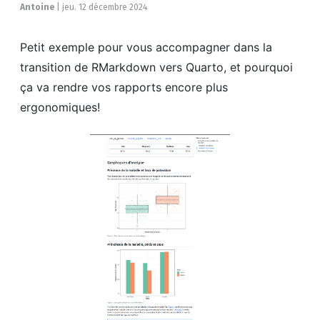
Antoine
|
jeu. 12 décembre 2024
Petit exemple pour vous accompagner dans la
transition de RMarkdown vers Quarto, et pourquoi
ça va rendre vos rapports encore plus
ergonomiques!